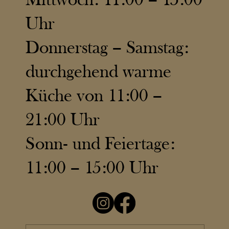
Uhr
Donnerstag – Samstag:
durchgehend warme
Küche von 11:00 –
21:00 Uhr
Sonn- und Feiertage:
11:00 – 15:00 Uhr