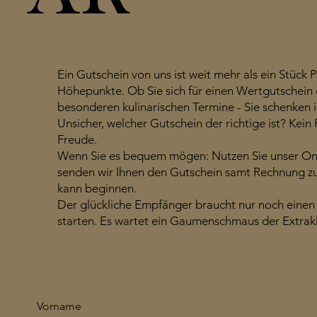
Ein Gutschein von uns ist weit mehr als ein Stück 
Höhepunkte. Ob Sie sich für einen Wertgutschein
besonderen kulinarischen Termine - Sie schenke
Unsicher, welcher Gutschein der richtige ist? Kein
Freude.
Wenn Sie es bequem mögen: Nutzen Sie unser Onl
senden wir Ihnen den Gutschein samt Rechnung zu.
kann beginnen.
Der glückliche Empfänger braucht nur noch einen 
starten. Es wartet ein Gaumenschmaus der Extrak
Vorname