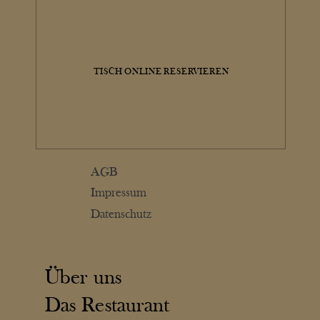
TISCH ONLINE RESERVIEREN
AGB
Impressum
Datenschutz
Über uns
Das Restaurant