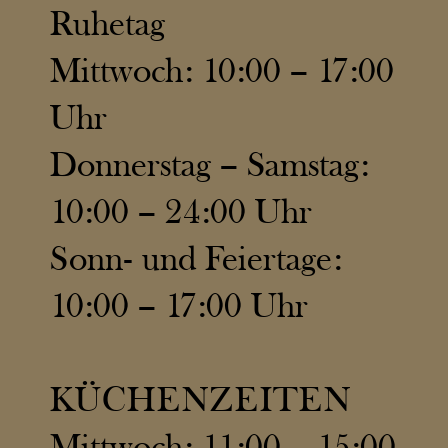
Ruhetag
Mittwoch: 10:00 – 17:00
Uhr
Donnerstag – Samstag:
10:00 – 24:00 Uhr
Sonn- und Feiertage:
10:00 – 17:00 Uhr
KÜCHENZEITEN
Mittwoch: 11:00 – 15:00