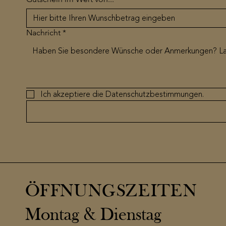
Nachricht
*
Ich akzeptiere die Datenschutzbestimmungen.
ÖFFNUNGSZEITEN
Montag & Dienstag