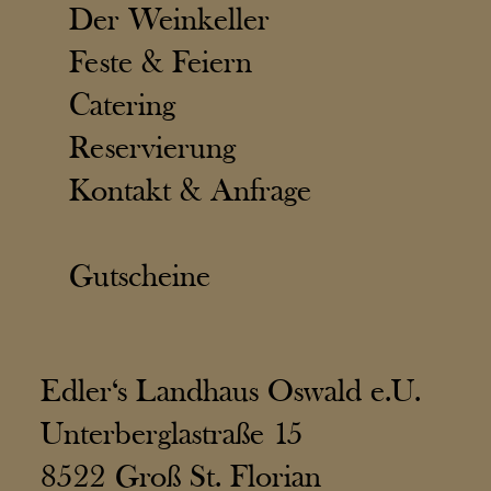
Der Weinkeller
Feste & Feiern
Catering
Reservierung
Kontakt & Anfrage
Gutscheine
Edler‘s Landhaus Oswald e.U.
Unterberglastraße 15
8522 Groß St. Florian