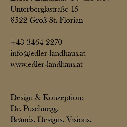
Unterberglastraße 15
8522 Groß St. Florian
+43 3464 2270
info@edler-landhaus.at
www.edler-landhaus.at
Design & Konzeption:
Dr. Puschnegg.
Brands. Designs. Visions.