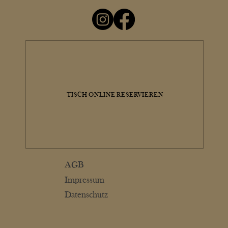
TISCH ONLINE RESERVIEREN
AGB
Impressum
Datenschutz