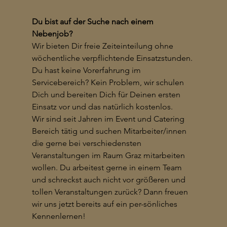
Du bist auf der Suche nach einem 
Nebenjob?
Wir bieten Dir freie Zeiteinteilung ohne 
wöchentliche verpflichtende Einsatzstunden. 
Du hast keine Vorerfahrung im 
Servicebereich? Kein Problem, wir schulen 
Dich und bereiten Dich für Deinen ersten 
Einsatz vor und das natürlich kostenlos. 
Wir sind seit Jahren im Event und Catering 
Bereich tätig und suchen Mitarbeiter/innen 
die gerne bei verschiedensten 
Veranstaltungen im Raum Graz mitarbeiten 
wollen. Du arbeitest gerne in einem Team 
und schreckst auch nicht vor größeren und 
tollen Veranstaltungen zurück? Dann freuen 
wir uns jetzt bereits auf ein per-sönliches 
Kennenlernen!