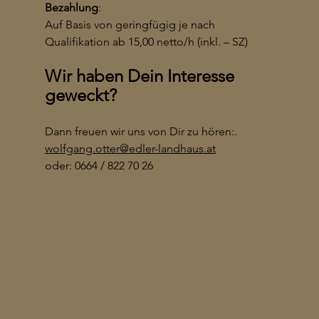
Bezahlung
:
Auf Basis von geringfügig je nach 
Qualifikation ab 15,00 netto/h (inkl. – SZ)
Wir haben Dein Interesse 
geweckt?
Dann freuen wir uns von Dir zu hören:.
wolfgang.otter@edler-landhaus.at
oder: 0664 / 822 70 26