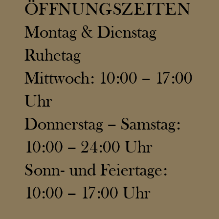
ÖFFNUNGSZEITEN
Montag & Dienstag
Ruhetag
Mittwoch: 10:00 – 17:00
Uhr
Donnerstag – Samstag:
10:00 – 24:00 Uhr
Sonn- und Feiertage:
10:00 – 17:00 Uhr