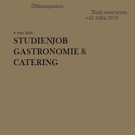
Öffnungszeiten
Tisch reservieren
+43 3464 2270
8. Nov. 2024
STUDIENJOB
GASTRONOMIE &
CATERING