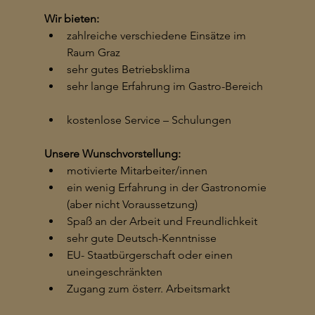
Wir bieten: 
zahlreiche verschiedene Einsätze im 
Raum Graz  
sehr gutes Betriebsklima 
sehr lange Erfahrung im Gastro-Bereich  
kostenlose Service – Schulungen
Unsere Wunschvorstellung:
motivierte Mitarbeiter/innen
ein wenig Erfahrung in der Gastronomie 
(aber nicht Voraussetzung)   
Spaß an der Arbeit und Freundlichkeit 
sehr gute Deutsch-Kenntnisse 
EU- Staatbürgerschaft oder einen 
uneingeschränkten 
Zugang zum österr. Arbeitsmarkt