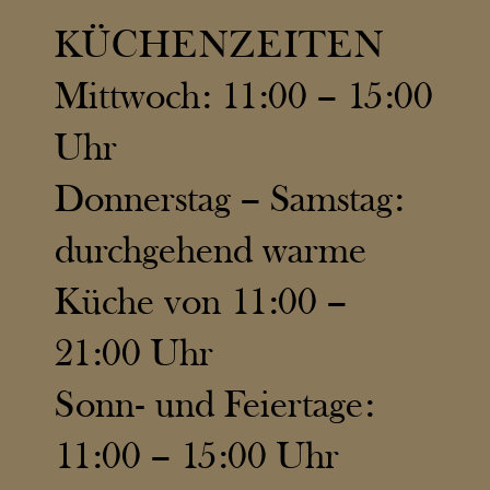
KÜCHENZEITEN
Mittwoch: 11:00 – 15:00
Uhr
Donnerstag – Samstag:
durchgehend warme
Küche von 11:00 –
21:00 Uhr
Sonn- und Feiertage:
11:00 – 15:00 Uhr